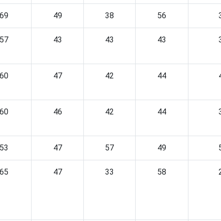
69
49
38
56
57
43
43
43
60
47
42
44
60
46
42
44
53
47
57
49
65
47
33
58