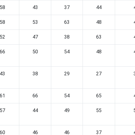
58
43
37
44
58
53
63
48
52
47
38
63
66
50
54
48
43
38
29
27
61
66
54
65
57
44
49
55
60
46
46
37