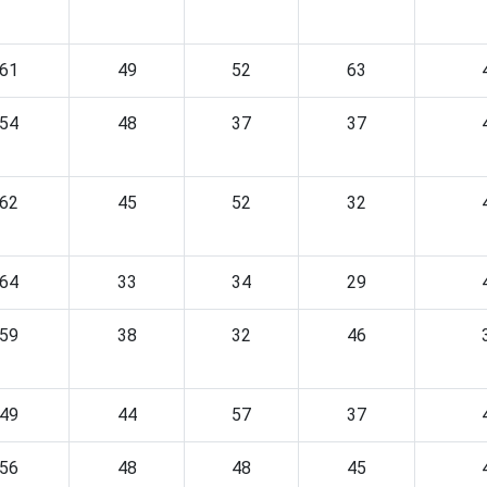
61
49
52
63
54
48
37
37
62
45
52
32
64
33
34
29
59
38
32
46
49
44
57
37
56
48
48
45