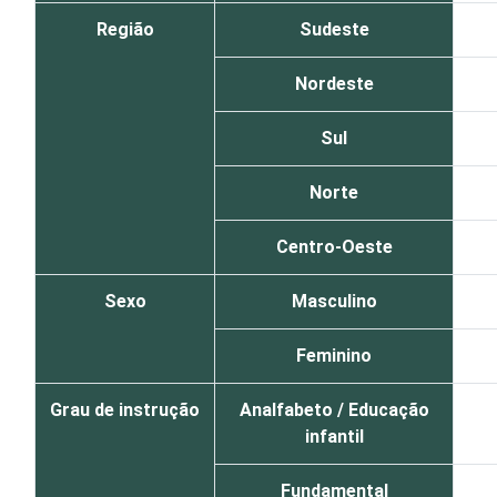
Região
Sudeste
Nordeste
Sul
Norte
Centro-Oeste
Sexo
Masculino
Feminino
Grau de instrução
Analfabeto / Educação
infantil
Fundamental