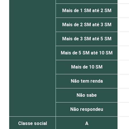
Mais de 1 SM até 2 SM
Mais de 2 SM até 3 SM
Mais de 3 SM até 5 SM
Mais de 5 SM até 10 SM
Mais de 10 SM
Não tem renda
Não sabe
Não respondeu
Classe social
A