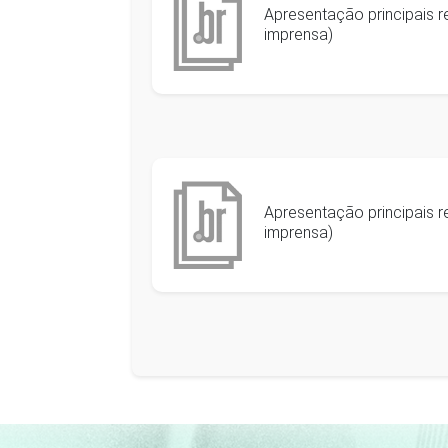
Apresentação principais r
imprensa)
Apresentação principais r
imprensa)