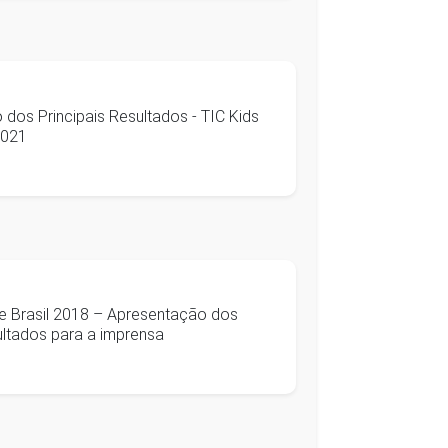
dos Principais Resultados - TIC Kids
2021
ne Brasil 2018 – Apresentação dos
sultados para a imprensa