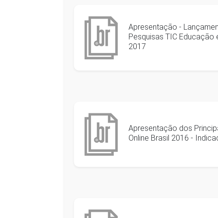
Apresentação - Lançamen
Pesquisas TIC Educação e 
2017
Apresentação dos Principa
Online Brasil 2016 - Indic