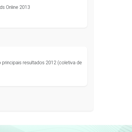
ids Online 2013
principais resultados 2012 (coletiva de