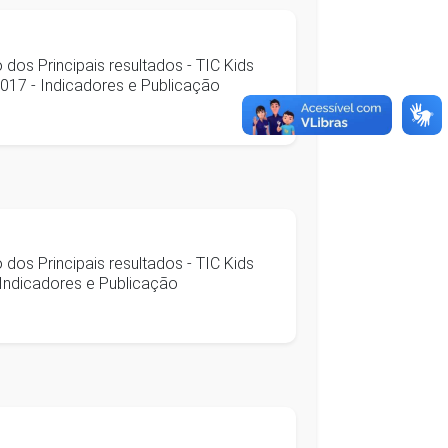
dos Principais resultados - TIC Kids
 2017 - Indicadores e Publicação
dos Principais resultados - TIC Kids
 Indicadores e Publicação