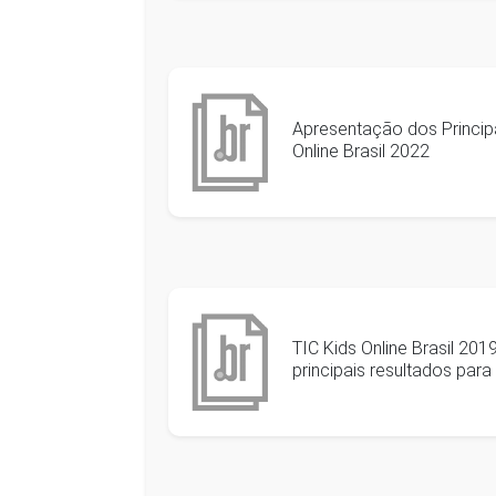
Apresentação dos Principa
Online Brasil 2022
TIC Kids Online Brasil 20
principais resultados para