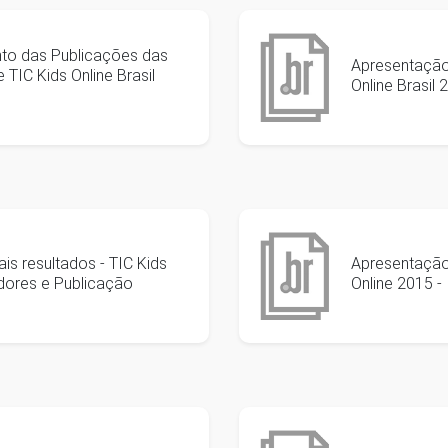
to das Publicações das
Apresentação 
TIC Kids Online Brasil
Online Brasil
is resultados - TIC Kids
Apresentação 
adores e Publicação
Online 2015 -