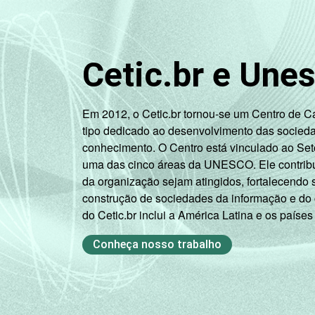
Cetic.br e Une
Em 2012, o Cetic.br tornou-se um Centro de 
tipo dedicado ao desenvolvimento das socied
conhecimento. O Centro está vinculado ao Set
uma das cinco áreas da UNESCO. Ele contribui
da organização sejam atingidos, fortalecendo 
construção de sociedades da informação e do
do Cetic.br inclui a América Latina e os países
Conheça nosso trabalho