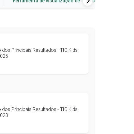
Ferramenta de visualização de dados
dos Principais Resultados - TIC Kids
2025
dos Principais Resultados - TIC Kids
2023