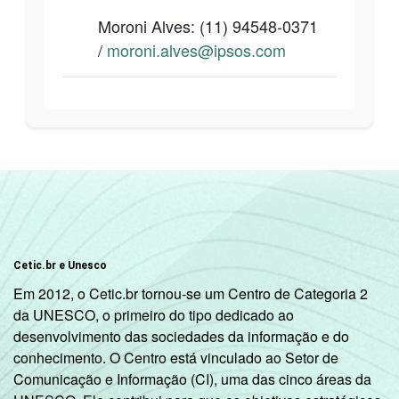
Moroni Alves: (11)
94548-0371
/
moroni.alves@ipsos.com
Cetic.br e Unesco
Em 2012, o Cetic.br tornou-se um Centro de Categoria 2
da UNESCO, o primeiro do tipo dedicado ao
desenvolvimento das sociedades da informação e do
conhecimento. O Centro está vinculado ao Setor de
Comunicação e Informação (CI), uma das cinco áreas da