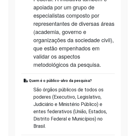
apoiada por um grupo de
especialistas composto por
representantes de diversas áreas
(academia, governo e
organizações da sociedade civil),
que estão empenhados em
validar os aspectos
metodológicos da pesquisa.
Quem é o público-alvo da pesquisa?
São órgãos públicos de todos os
poderes (Executivo, Legislativo,
Judiciário e Ministério Público) e
entes federativos (União, Estados,
Distrito Federal e Municípios) no
Brasil.