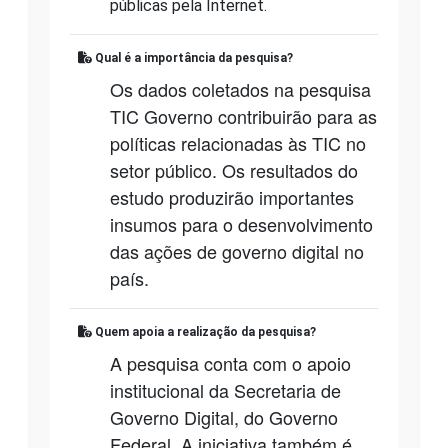
públicas pela Internet.
Qual é a importância da pesquisa?
Os dados coletados na pesquisa
TIC Governo contribuirão para as
políticas relacionadas às TIC no
setor público. Os resultados do
estudo produzirão importantes
insumos para o desenvolvimento
das ações de governo digital no
país.
Quem apoia a realização da pesquisa?
A pesquisa conta com o apoio
institucional da Secretaria de
Governo Digital, do Governo
Federal. A iniciativa também é