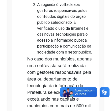
A segunda é voltada aos
gestores responsáveis pelos
conteúdos digitais do órgão
público selecionado. É
verificado o uso da Internet e
das novas tecnologias para o
acesso à informação pública,
participação e comunicação da
sociedade com o setor público.
No caso dos municípios, apenas
uma entrevista será realizada
com gestores responsáveis pela
área ou departamento de
tecnologia da informação da
Prefeitura selecionada,
excetuando nas capitais e
municípios com mais de 500 mil