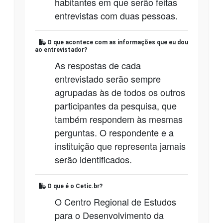
habitantes em que serão feitas
entrevistas com duas pessoas.
O que acontece com as informações que eu dou
ao entrevistador?
As respostas de cada
entrevistado serão sempre
agrupadas às de todos os outros
participantes da pesquisa, que
também respondem às mesmas
perguntas. O respondente e a
instituição que representa jamais
serão identificados.
O que é o Cetic.br?
O Centro Regional de Estudos
para o Desenvolvimento da