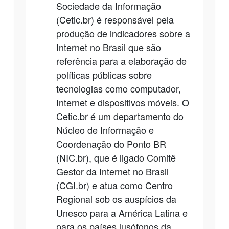
Sociedade da Informação
(Cetic.br) é responsável pela
produção de indicadores sobre a
Internet no Brasil que são
referência para a elaboração de
políticas públicas sobre
tecnologias como computador,
Internet e dispositivos móveis. O
Cetic.br é um departamento do
Núcleo de Informação e
Coordenação do Ponto BR
(NIC.br), que é ligado Comitê
Gestor da Internet no Brasil
(CGI.br) e atua como Centro
Regional sob os auspícios da
Unesco para a América Latina e
para os países lusófonos da