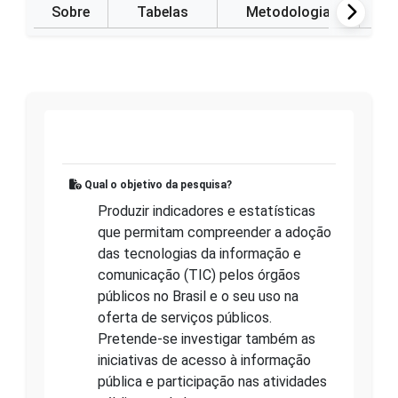
Sobre
Tabelas
Metodologia
P
Qual o objetivo da pesquisa?
Produzir indicadores e estatísticas
que permitam compreender a adoção
das tecnologias da informação e
comunicação (TIC) pelos órgãos
públicos no Brasil e o seu uso na
oferta de serviços públicos.
Pretende-se investigar também as
iniciativas de acesso à informação
pública e participação nas atividades