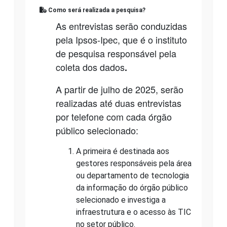
Como será realizada a pesquisa?
As entrevistas serão conduzidas
pela Ipsos-Ipec, que é o instituto
de pesquisa responsável pela
coleta dos dados
.
A partir de julho de 2025, serão
realizadas até duas entrevistas
por telefone com cada órgão
público selecionado:
A primeira é destinada aos
gestores responsáveis pela área
ou departamento de tecnologia
da informação do órgão público
selecionado e investiga a
infraestrutura e o acesso às TIC
no setor público.