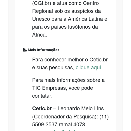
(CGI.br) e atua como Centro
Regional sob os auspícios da
Unesco para a América Latina e
para os países lusófonos da
África.
Mais Informações
Para conhecer melhor o Cetic.br
e suas pesquisas,
clique aqui.
Para mais informações sobre a
TIC Empresas, você pode
contatar:
– Leonardo Melo Lins
Cetic.br
(Coordenador da Pesquisa): (11)
5509-3537 ramal 4078