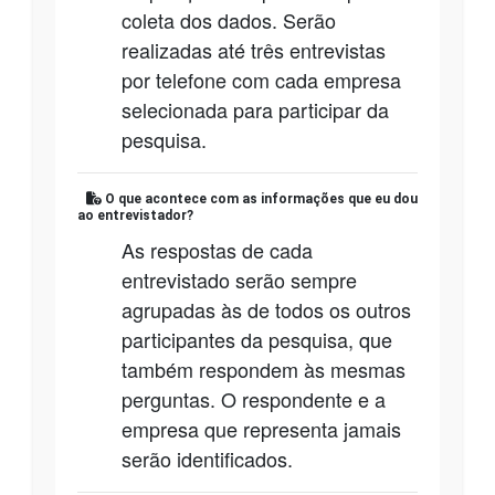
coleta dos dados. Serão
realizadas até três entrevistas
por telefone com cada empresa
selecionada para participar da
pesquisa.
O que acontece com as informações que eu dou
ao entrevistador?
As respostas de cada
entrevistado serão sempre
agrupadas às de todos os outros
participantes da pesquisa, que
também respondem às mesmas
perguntas. O respondente e a
empresa que representa jamais
serão identificados.