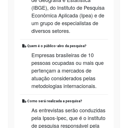
(IBGE), do Instituto de Pesquisa
Econômica Aplicada (Ipea) e de
um grupo de especialistas de
diversos setores.
Quem é o público-alvo da pesquisa?
Empresas brasileiras de 10
pessoas ocupadas ou mais que
pertençam a mercados de
atuação considerados pelas
metodologias internacionais.
Como será realizada a pesquisa?
As entrevistas serão conduzidas
pela Ipsos-Ipec, que é o instituto
de pesquisa responsável pela