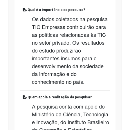
Qual é a importância da pesquisa?
Os dados coletados na pesquisa
TIC Empresas contribuirão para
as políticas relacionadas às TIC
no setor privado. Os resultados
do estudo produzirão
importantes insumos para o
desenvolvimento da sociedade
da informação e do
conhecimento no país.
Quem apoia a realização da pesquisa?
A pesquisa conta com apoio do
Ministério da Ciência, Tecnologia
e Inovação, do Instituto Brasileiro
de Geografia e Estatística