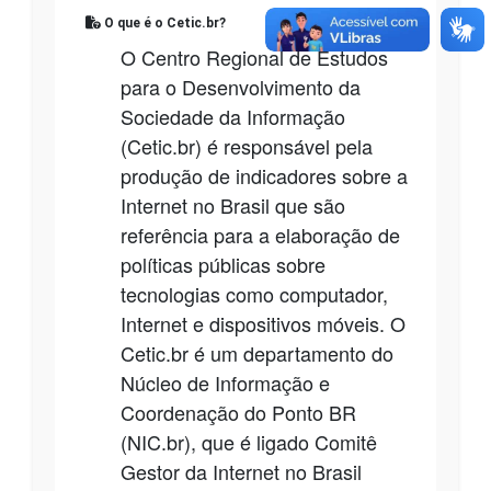
O que é o Cetic.br?
O Centro Regional de Estudos
para o Desenvolvimento da
Sociedade da Informação
(Cetic.br) é responsável pela
produção de indicadores sobre a
Internet no Brasil que são
referência para a elaboração de
políticas públicas sobre
tecnologias como computador,
Internet e dispositivos móveis. O
Cetic.br é um departamento do
Núcleo de Informação e
Coordenação do Ponto BR
(NIC.br), que é ligado Comitê
Gestor da Internet no Brasil