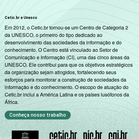
Cetic.br e Unesco
Em 2012, o Cetic.br tornou-se um Centro de Categoria 2
da UNESCO, o primeiro do tipo dedicado ao
desenvolvimento das sociedades da informação e do
conhecimento. O Centro está vinculado ao Setor de
Comunicação e Informação (CI), uma das cinco áreas da
UNESCO. Ele contribui para que os objetivos estratégicos
da organização sejam atingidos, fortalecendo seus
esforços para monitorar a construção de sociedades da
informação e do conhecimento. O escopo de atuação do
Cetic.br inclui a América Latina e os países lusófonos da
África.
Conheça nosso trabalho