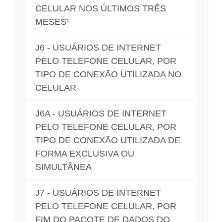
CELULAR NOS ÚLTIMOS TRÊS
MESES¹
J6 - USUÁRIOS DE INTERNET
PELO TELEFONE CELULAR, POR
TIPO DE CONEXÃO UTILIZADA NO
CELULAR
J6A - USUÁRIOS DE INTERNET
PELO TELEFONE CELULAR, POR
TIPO DE CONEXÃO UTILIZADA DE
FORMA EXCLUSIVA OU
SIMULTÂNEA
J7 - USUÁRIOS DE INTERNET
PELO TELEFONE CELULAR, POR
FIM DO PACOTE DE DADOS DO