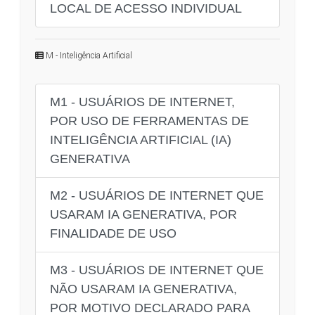
LOCAL DE ACESSO INDIVIDUAL
M - Inteligência Artificial
M1 - USUÁRIOS DE INTERNET,
POR USO DE FERRAMENTAS DE
INTELIGÊNCIA ARTIFICIAL (IA)
GENERATIVA
M2 - USUÁRIOS DE INTERNET QUE
USARAM IA GENERATIVA, POR
FINALIDADE DE USO
M3 - USUÁRIOS DE INTERNET QUE
NÃO USARAM IA GENERATIVA,
POR MOTIVO DECLARADO PARA