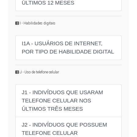
ÚLTIMOS 12 MESES
I - Habilidades digitais
I1A - USUÁRIOS DE INTERNET,
POR TIPO DE HABILIDADE DIGITAL
J - Uso de telefone celular
J1 - INDIVÍDUOS QUE USARAM
TELEFONE CELULAR NOS
ÚLTIMOS TRÊS MESES
J2 - INDIVÍDUOS QUE POSSUEM
TELEFONE CELULAR