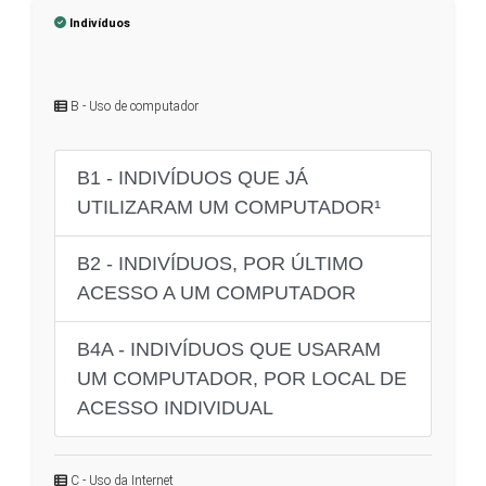
Indivíduos
B - Uso de computador
B1 - INDIVÍDUOS QUE JÁ
UTILIZARAM UM COMPUTADOR¹
B2 - INDIVÍDUOS, POR ÚLTIMO
ACESSO A UM COMPUTADOR
B4A - INDIVÍDUOS QUE USARAM
UM COMPUTADOR, POR LOCAL DE
ACESSO INDIVIDUAL
C - Uso da Internet