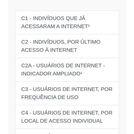
C1 - INDIVÍDUOS QUE JÁ
ACESSARAM A INTERNET¹
C2 - INDIVÍDUOS, POR ÚLTIMO
ACESSO À INTERNET
C2A - USUÁRIOS DE INTERNET -
INDICADOR AMPLIADO¹
C3 - USUÁRIOS DE INTERNET, POR
FREQUÊNCIA DE USO
C4 - USUÁRIOS DE INTERNET, POR
LOCAL DE ACESSO INDIVIDUAL