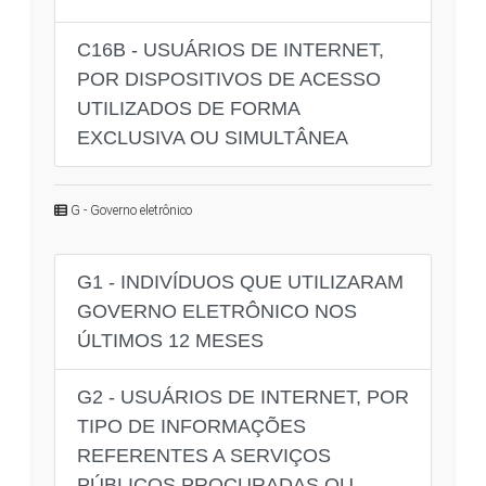
C16B - USUÁRIOS DE INTERNET,
POR DISPOSITIVOS DE ACESSO
UTILIZADOS DE FORMA
EXCLUSIVA OU SIMULTÂNEA
G - Governo eletrônico
G1 - INDIVÍDUOS QUE UTILIZARAM
GOVERNO ELETRÔNICO NOS
ÚLTIMOS 12 MESES
G2 - USUÁRIOS DE INTERNET, POR
TIPO DE INFORMAÇÕES
REFERENTES A SERVIÇOS
PÚBLICOS PROCURADAS OU