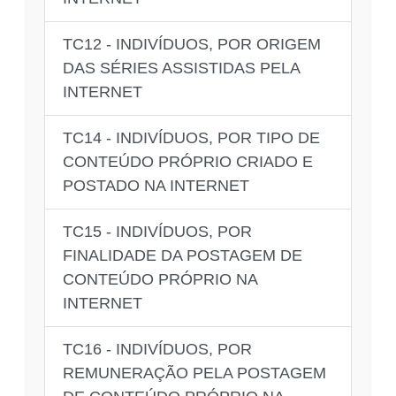
TC12 - INDIVÍDUOS, POR ORIGEM
DAS SÉRIES ASSISTIDAS PELA
INTERNET
TC14 - INDIVÍDUOS, POR TIPO DE
CONTEÚDO PRÓPRIO CRIADO E
POSTADO NA INTERNET
TC15 - INDIVÍDUOS, POR
FINALIDADE DA POSTAGEM DE
CONTEÚDO PRÓPRIO NA
INTERNET
TC16 - INDIVÍDUOS, POR
REMUNERAÇÃO PELA POSTAGEM