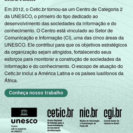
Em 2012, o Cetic.br tornou-se um Centro de Categoria 2
da UNESCO, o primeiro do tipo dedicado ao
desenvolvimento das sociedades da informação e do
conhecimento. O Centro está vinculado ao Setor de
Comunicação e Informação (CI), uma das cinco áreas da
UNESCO. Ele contribui para que os objetivos estratégicos
da organização sejam atingidos, fortalecendo seus
esforços para monitorar a construção de sociedades da
informação e do conhecimento. O escopo de atuação do
Cetic.br inclui a América Latina e os países lusófonos da
África.
Conheça nosso trabalho