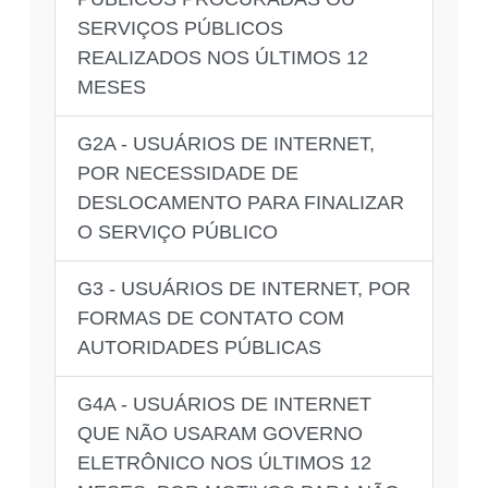
SERVIÇOS PÚBLICOS
REALIZADOS NOS ÚLTIMOS 12
MESES
G2A - USUÁRIOS DE INTERNET,
POR NECESSIDADE DE
DESLOCAMENTO PARA FINALIZAR
O SERVIÇO PÚBLICO
G3 - USUÁRIOS DE INTERNET, POR
FORMAS DE CONTATO COM
AUTORIDADES PÚBLICAS
G4A - USUÁRIOS DE INTERNET
QUE NÃO USARAM GOVERNO
ELETRÔNICO NOS ÚLTIMOS 12