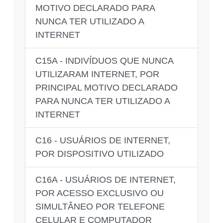
MOTIVO DECLARADO PARA
NUNCA TER UTILIZADO A
INTERNET
C15A - INDIVÍDUOS QUE NUNCA
UTILIZARAM INTERNET, POR
PRINCIPAL MOTIVO DECLARADO
PARA NUNCA TER UTILIZADO A
INTERNET
C16 - USUÁRIOS DE INTERNET,
POR DISPOSITIVO UTILIZADO
C16A - USUÁRIOS DE INTERNET,
POR ACESSO EXCLUSIVO OU
SIMULTÂNEO POR TELEFONE
CELULAR E COMPUTADOR