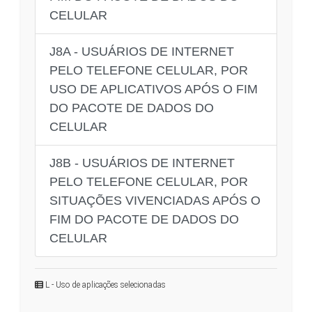
CELULAR
J8A - USUÁRIOS DE INTERNET
PELO TELEFONE CELULAR, POR
USO DE APLICATIVOS APÓS O FIM
DO PACOTE DE DADOS DO
CELULAR
J8B - USUÁRIOS DE INTERNET
PELO TELEFONE CELULAR, POR
SITUAÇÕES VIVENCIADAS APÓS O
FIM DO PACOTE DE DADOS DO
CELULAR
L - Uso de aplicações selecionadas