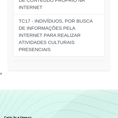
DE CONTEÚDO PRÓPRIO NA
INTERNET
TC17 - INDIVÍDUOS, POR BUSCA
DE INFORMAÇÕES PELA
INTERNET PARA REALIZAR
ATIVIDADES CULTURAIS
PRESENCIAIS
>
Cetic.br e Unesco