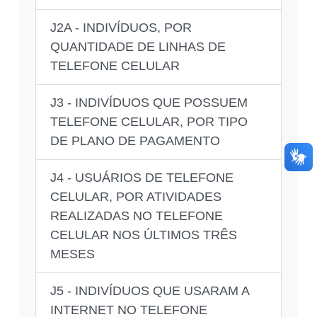
J2A - INDIVÍDUOS, POR
QUANTIDADE DE LINHAS DE
TELEFONE CELULAR
J3 - INDIVÍDUOS QUE POSSUEM
TELEFONE CELULAR, POR TIPO
DE PLANO DE PAGAMENTO
J4 - USUÁRIOS DE TELEFONE
CELULAR, POR ATIVIDADES
REALIZADAS NO TELEFONE
CELULAR NOS ÚLTIMOS TRÊS
MESES
J5 - INDIVÍDUOS QUE USARAM A
INTERNET NO TELEFONE