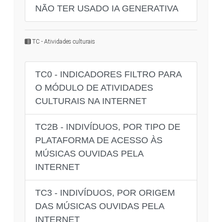
NÃO TER USADO IA GENERATIVA
TC - Atividades culturais
TC0 - INDICADORES FILTRO PARA
O MÓDULO DE ATIVIDADES
CULTURAIS NA INTERNET
TC2B - INDIVÍDUOS, POR TIPO DE
PLATAFORMA DE ACESSO ÀS
MÚSICAS OUVIDAS PELA
INTERNET
TC3 - INDIVÍDUOS, POR ORIGEM
DAS MÚSICAS OUVIDAS PELA
INTERNET