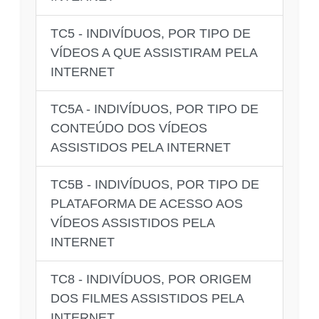
TC5 - INDIVÍDUOS, POR TIPO DE
VÍDEOS A QUE ASSISTIRAM PELA
INTERNET
TC5A - INDIVÍDUOS, POR TIPO DE
CONTEÚDO DOS VÍDEOS
ASSISTIDOS PELA INTERNET
TC5B - INDIVÍDUOS, POR TIPO DE
PLATAFORMA DE ACESSO AOS
VÍDEOS ASSISTIDOS PELA
INTERNET
TC8 - INDIVÍDUOS, POR ORIGEM
DOS FILMES ASSISTIDOS PELA
INTERNET