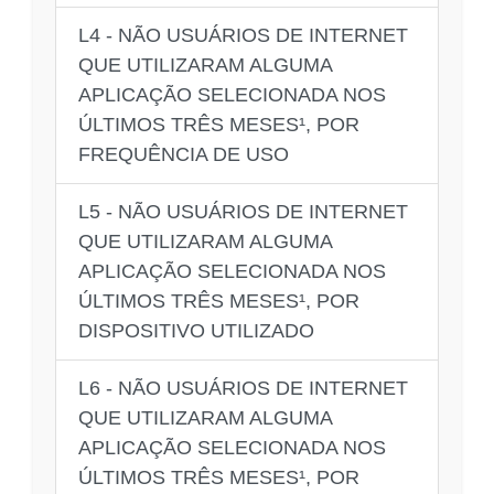
L4 - NÃO USUÁRIOS DE INTERNET
QUE UTILIZARAM ALGUMA
APLICAÇÃO SELECIONADA NOS
ÚLTIMOS TRÊS MESES¹, POR
FREQUÊNCIA DE USO
L5 - NÃO USUÁRIOS DE INTERNET
QUE UTILIZARAM ALGUMA
APLICAÇÃO SELECIONADA NOS
ÚLTIMOS TRÊS MESES¹, POR
DISPOSITIVO UTILIZADO
L6 - NÃO USUÁRIOS DE INTERNET
QUE UTILIZARAM ALGUMA
APLICAÇÃO SELECIONADA NOS
ÚLTIMOS TRÊS MESES¹, POR