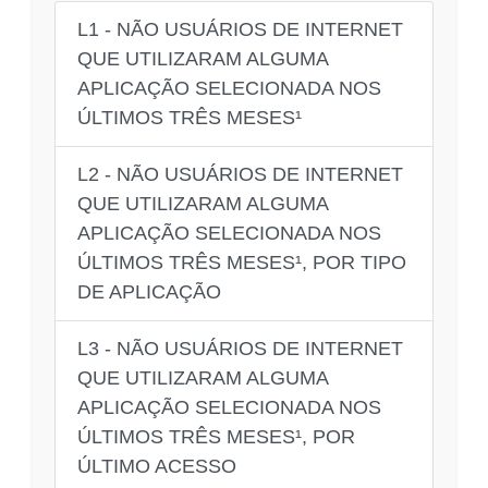
L1 - NÃO USUÁRIOS DE INTERNET
QUE UTILIZARAM ALGUMA
APLICAÇÃO SELECIONADA NOS
ÚLTIMOS TRÊS MESES¹
L2 - NÃO USUÁRIOS DE INTERNET
QUE UTILIZARAM ALGUMA
APLICAÇÃO SELECIONADA NOS
ÚLTIMOS TRÊS MESES¹, POR TIPO
DE APLICAÇÃO
L3 - NÃO USUÁRIOS DE INTERNET
QUE UTILIZARAM ALGUMA
APLICAÇÃO SELECIONADA NOS
ÚLTIMOS TRÊS MESES¹, POR
ÚLTIMO ACESSO