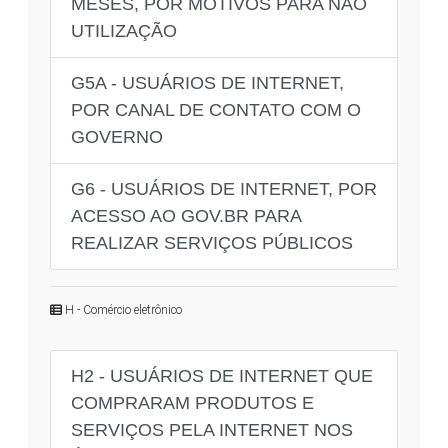
MESES, POR MOTIVOS PARA NÃO
UTILIZAÇÃO
G5A - USUÁRIOS DE INTERNET,
POR CANAL DE CONTATO COM O
GOVERNO
G6 - USUÁRIOS DE INTERNET, POR
ACESSO AO GOV.BR PARA
REALIZAR SERVIÇOS PÚBLICOS
H - Comércio eletrônico
H2 - USUÁRIOS DE INTERNET QUE
COMPRARAM PRODUTOS E
SERVIÇOS PELA INTERNET NOS