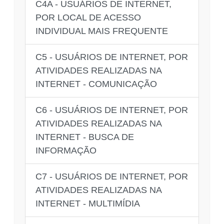
C4A - USUÁRIOS DE INTERNET,
POR LOCAL DE ACESSO
INDIVIDUAL MAIS FREQUENTE
C5 - USUÁRIOS DE INTERNET, POR
ATIVIDADES REALIZADAS NA
INTERNET - COMUNICAÇÃO
C6 - USUÁRIOS DE INTERNET, POR
ATIVIDADES REALIZADAS NA
INTERNET - BUSCA DE
INFORMAÇÃO
C7 - USUÁRIOS DE INTERNET, POR
ATIVIDADES REALIZADAS NA
INTERNET - MULTIMÍDIA