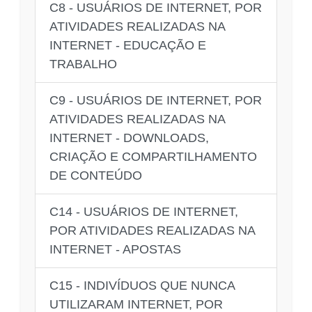
C8 - USUÁRIOS DE INTERNET, POR
ATIVIDADES REALIZADAS NA
INTERNET - EDUCAÇÃO E
TRABALHO
C9 - USUÁRIOS DE INTERNET, POR
ATIVIDADES REALIZADAS NA
INTERNET - DOWNLOADS,
CRIAÇÃO E COMPARTILHAMENTO
DE CONTEÚDO
C14 - USUÁRIOS DE INTERNET,
POR ATIVIDADES REALIZADAS NA
INTERNET - APOSTAS
C15 - INDIVÍDUOS QUE NUNCA
UTILIZARAM INTERNET, POR