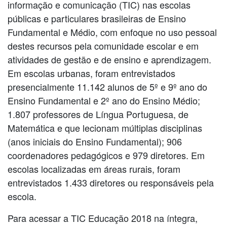
informação e comunicação (TIC) nas escolas
públicas e particulares brasileiras de Ensino
Fundamental e Médio, com enfoque no uso pessoal
destes recursos pela comunidade escolar e em
atividades de gestão e de ensino e aprendizagem.
Em escolas urbanas, foram entrevistados
presencialmente 11.142 alunos de 5º e 9º ano do
Ensino Fundamental e 2º ano do Ensino Médio;
1.807 professores de Língua Portuguesa, de
Matemática e que lecionam múltiplas disciplinas
(anos iniciais do Ensino Fundamental); 906
coordenadores pedagógicos e 979 diretores. Em
escolas localizadas em áreas rurais, foram
entrevistados 1.433 diretores ou responsáveis pela
escola.
Para acessar a TIC Educação 2018 na íntegra,