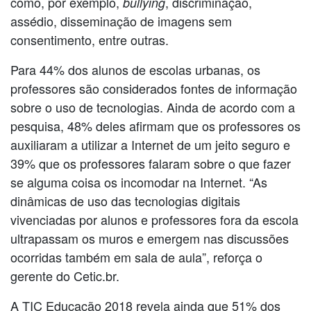
como, por exemplo,
, discriminação,
bullying
assédio, disseminação de imagens sem
consentimento, entre outras.
Para 44% dos alunos de escolas urbanas, os
professores são considerados fontes de informação
sobre o uso de tecnologias. Ainda de acordo com a
pesquisa, 48% deles afirmam que os professores os
auxiliaram a utilizar a Internet de um jeito seguro e
39% que os professores falaram sobre o que fazer
se alguma coisa os incomodar na Internet. “As
dinâmicas de uso das tecnologias digitais
vivenciadas por alunos e professores fora da escola
ultrapassam os muros e emergem nas discussões
ocorridas também em sala de aula”, reforça o
gerente do Cetic.br.
A TIC Educação 2018 revela ainda que 51% dos