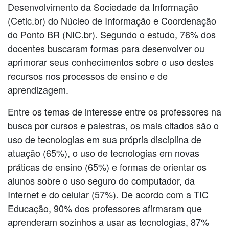
Desenvolvimento da Sociedade da Informação
(Cetic.br) do Núcleo de Informação e Coordenação
do Ponto BR (NIC.br). Segundo o estudo, 76% dos
docentes buscaram formas para desenvolver ou
aprimorar seus conhecimentos sobre o uso destes
recursos nos processos de ensino e de
aprendizagem.
Entre os temas de interesse entre os professores na
busca por cursos e palestras, os mais citados são o
uso de tecnologias em sua própria disciplina de
atuação (65%), o uso de tecnologias em novas
práticas de ensino (65%) e formas de orientar os
alunos sobre o uso seguro do computador, da
Internet e do celular (57%). De acordo com a TIC
Educação, 90% dos professores afirmaram que
aprenderam sozinhos a usar as tecnologias, 87%