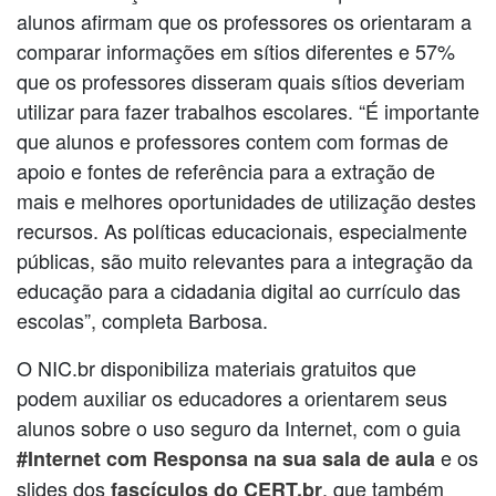
alunos afirmam que os professores os orientaram a
comparar informações em sítios diferentes e 57%
que os professores disseram quais sítios deveriam
utilizar para fazer trabalhos escolares. “É importante
que alunos e professores contem com formas de
apoio e fontes de referência para a extração de
mais e melhores oportunidades de utilização destes
recursos. As políticas educacionais, especialmente
públicas, são muito relevantes para a integração da
educação para a cidadania digital ao currículo das
escolas”, completa Barbosa.
O NIC.br disponibiliza materiais gratuitos que
podem auxiliar os educadores a orientarem seus
alunos sobre o uso seguro da Internet, com o guia
e os
#Internet com Responsa na sua sala de aula
slides dos
, que também
fascículos do CERT.br