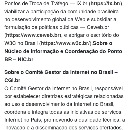
Pontos de Troca de Tráfego — IX.br (
),
https://ix.br/
viabilizar a participação da comunidade brasileira
no desenvolvimento global da Web e subsidiar a
formulação de políticas públicas — Ceweb.br
(
), e abrigar o escritório do
https://www.ceweb.br
W3C no Brasil (
).
https://www.w3c.br/
Sobre o
Núcleo de Informação e Coordenação do Ponto
BR – NIC.br
Sobre o Comitê Gestor da Internet no Brasil –
CGI.br
O Comitê Gestor da Internet no Brasil, responsável
por estabelecer diretrizes estratégicas relacionadas
ao uso e desenvolvimento da Internet no Brasil,
coordena e integra todas as iniciativas de serviços
Internet no País, promovendo a qualidade técnica, a
inovação e a disseminação dos serviços ofertados.