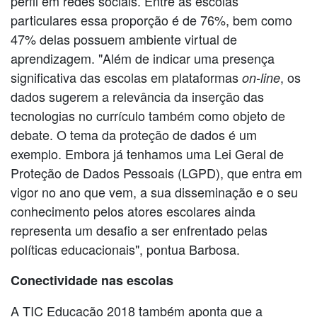
perfil em redes sociais. Entre as escolas
particulares essa proporção é de 76%, bem como
47% delas possuem ambiente virtual de
aprendizagem. "Além de indicar uma presença
significativa das escolas em plataformas
, os
on-line
dados sugerem a relevância da inserção das
tecnologias no currículo também como objeto de
debate. O tema da proteção de dados é um
exemplo. Embora já tenhamos uma Lei Geral de
Proteção de Dados Pessoais (LGPD), que entra em
vigor no ano que vem, a sua disseminação e o seu
conhecimento pelos atores escolares ainda
representa um desafio a ser enfrentado pelas
políticas educacionais", pontua Barbosa.
Conectividade nas escolas
A TIC Educação 2018 também aponta que a