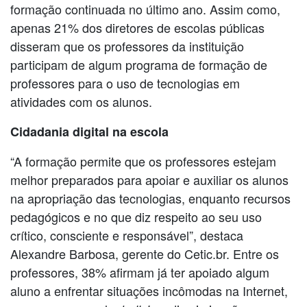
formação continuada no último ano. Assim como,
apenas 21% dos diretores de escolas públicas
disseram que os professores da instituição
participam de algum programa de formação de
professores para o uso de tecnologias em
atividades com os alunos.
Cidadania digital na escola
“A formação permite que os professores estejam
melhor preparados para apoiar e auxiliar os alunos
na apropriação das tecnologias, enquanto recursos
pedagógicos e no que diz respeito ao seu uso
crítico, consciente e responsável”, destaca
Alexandre Barbosa, gerente do Cetic.br. Entre os
professores, 38% afirmam já ter apoiado algum
aluno a enfrentar situações incômodas na Internet,