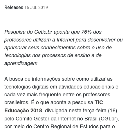
Releases
16 JUL 2019
Pesquisa do Cetic.br aponta que
76% dos
professores utilizam a Internet para desenvolver ou
aprimorar seus conhecimentos sobre o uso de
tecnologias nos processos de ensino e de
aprendizagem
A busca de informações sobre como utilizar as
tecnologias digitais em atividades educacionais é
cada vez mais frequente entre os professores
brasileiros. É o que aponta a pesquisa
TIC
, divulgada nesta terça-feira (16)
Educação 2018
pelo Comitê Gestor da Internet no Brasil (CGI.br),
por meio do Centro Regional de Estudos para o