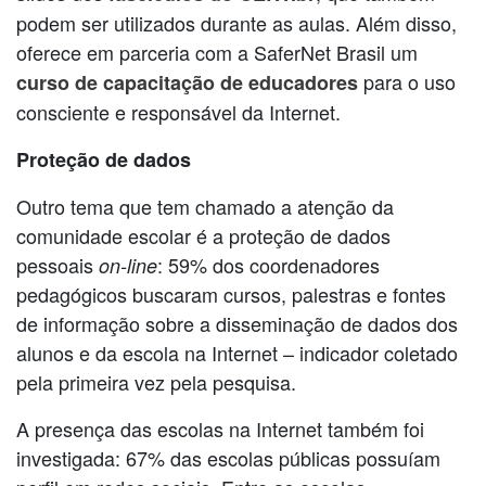
podem ser utilizados durante as aulas. Além disso,
oferece em parceria com a SaferNet Brasil um
para o uso
curso de capacitação de educadores
consciente e responsável da Internet.
Proteção de dados
Outro tema que tem chamado a atenção da
comunidade escolar é a proteção de dados
pessoais
: 59% dos coordenadores
on-line
pedagógicos buscaram cursos, palestras e fontes
de informação sobre a disseminação de dados dos
alunos e da escola na Internet – indicador coletado
pela primeira vez pela pesquisa.
A presença das escolas na Internet também foi
investigada: 67% das escolas públicas possuíam