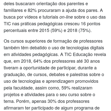
deles buscaram orientação dos parentes e
familiares e 82% procuraram a ajuda dos pares. A
busca por vídeos e tutoriais
sobre o uso das
on-line
TIC nas práticas pedagógicas cresceu 16 pontos
percentuais entre 2015 (59%) e 2018 (75%).
Os cursos superiores de formação de professores
também têm debatido o uso de tecnologias digitais
em atividades pedagógicas. A TIC Educação revela
que, em 2018, 64% dos professores até 30 anos
tiveram a oportunidade de participar, durante a
graduação, de cursos, debates e palestras sobre o
uso de tecnologias e aprendizagem promovidos
pela faculdade, assim como, 59% realizaram
projetos e atividades para o seu curso sobre o
tema. Porém, apenas 30% dos professores
afirmaram ter participado de algum programa de