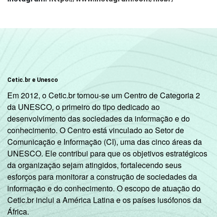
Cetic.br e Unesco
Em 2012, o Cetic.br tornou-se um Centro de Categoria 2
da UNESCO, o primeiro do tipo dedicado ao
desenvolvimento das sociedades da informação e do
conhecimento. O Centro está vinculado ao Setor de
Comunicação e Informação (CI), uma das cinco áreas da
UNESCO. Ele contribui para que os objetivos estratégicos
da organização sejam atingidos, fortalecendo seus
esforços para monitorar a construção de sociedades da
informação e do conhecimento. O escopo de atuação do
Cetic.br inclui a América Latina e os países lusófonos da
África.