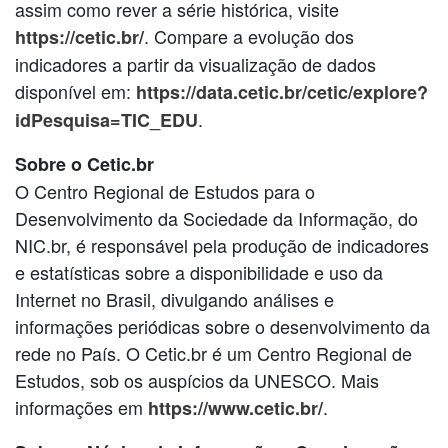
assim como rever a série histórica, visite
. Compare a evolução dos
https://cetic.br/
indicadores a partir da visualização de dados
disponível em:
https://data.cetic.br/cetic/explore?
.
idPesquisa=TIC_EDU
Sobre o Cetic.br
O Centro Regional de Estudos para o
Desenvolvimento da Sociedade da Informação, do
NIC.br, é responsável pela produção de indicadores
e estatísticas sobre a disponibilidade e uso da
Internet no Brasil, divulgando análises e
informações periódicas sobre o desenvolvimento da
rede no País. O Cetic.br é um Centro Regional de
Estudos, sob os auspícios da UNESCO. Mais
informações em
.
https://www.cetic.br/