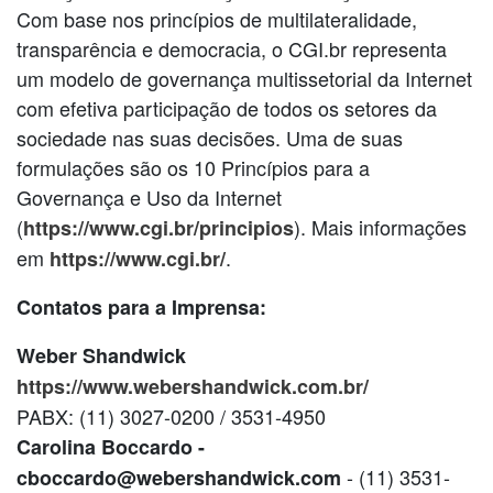
Com base nos princípios de multilateralidade,
transparência e democracia, o CGI.br representa
um modelo de governança multissetorial da Internet
com efetiva participação de todos os setores da
sociedade nas suas decisões. Uma de suas
formulações são os 10 Princípios para a
Governança e Uso da Internet
(
). Mais informações
https://www.cgi.br/principios
em
.
https://www.cgi.br/
Contatos para a Imprensa:
Weber Shandwick
https://www.webershandwick.com.br/
PABX: (11) 3027-0200 / 3531-4950
Carolina Boccardo -
- (11) 3531-
cboccardo@webershandwick.com