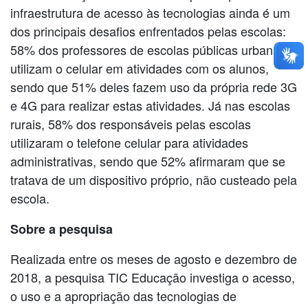
infraestrutura de acesso às tecnologias ainda é um
dos principais desafios enfrentados pelas escolas:
58% dos professores de escolas públicas urbanas
utilizam o celular em atividades com os alunos,
sendo que 51% deles fazem uso da própria rede 3G
e 4G para realizar estas atividades. Já nas escolas
rurais, 58% dos responsáveis pelas escolas
utilizaram o telefone celular para atividades
administrativas, sendo que 52% afirmaram que se
tratava de um dispositivo próprio, não custeado pela
escola.
Sobre a pesquisa
Realizada entre os meses de agosto e dezembro de
2018, a pesquisa TIC Educação investiga o acesso,
o uso e a apropriação das tecnologias de