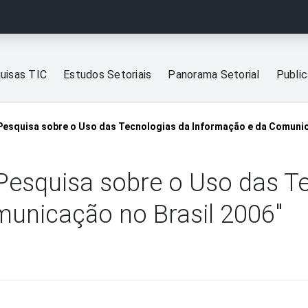
uisas TIC
Estudos Setoriais
Panorama Setorial
Publi
 "Pesquisa sobre o Uso das Tecnologias da Informação e da Comunic
 "Pesquisa sobre o Uso das T
unicação no Brasil 2006"