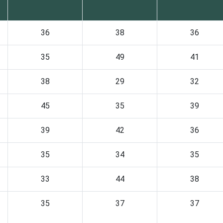
36
38
36
35
49
41
38
29
32
45
35
39
39
42
36
35
34
35
33
44
38
35
37
37