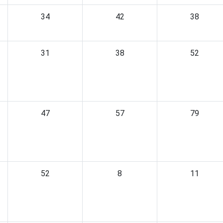
34
42
38
31
38
52
47
57
79
52
8
11