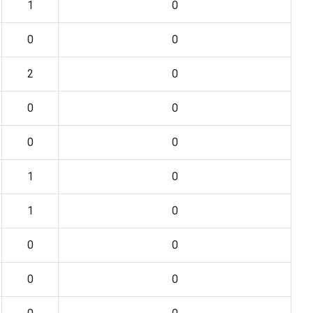
1
0
0
0
2
0
0
0
0
0
1
0
1
0
0
0
0
0