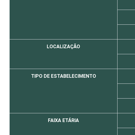
LOCALIZAÇÃO
TIPO DE ESTABELECIMENTO
FAIXA ETÁRIA