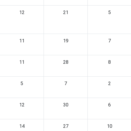
12
21
5
11
19
7
11
28
8
5
7
2
12
30
6
14
27
10