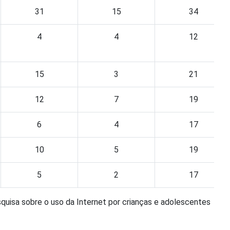
31
15
34
4
4
12
15
3
21
12
7
19
6
4
17
10
5
19
5
2
17
quisa sobre o uso da Internet por crianças e adolescentes