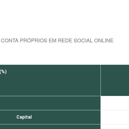
 CONTA PRÓPRIOS EM REDE SOCIAL ONLINE
(%)
Capital