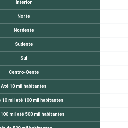
Interior
Norte
Nordeste
Sudeste
Sul
Centro-Oeste
Até 10 mil habitantes
 10 mil até 100 mil habitantes
 100 mil até 500 mil habitantes