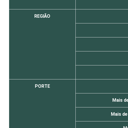
REGIÃO
PORTE
Mais de
Mais de