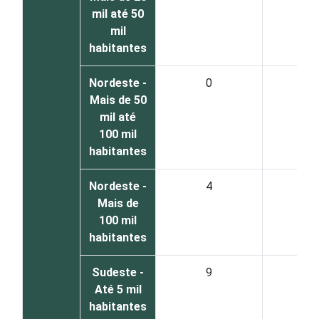
mil até 50
mil
habitantes
Nordeste -
0
2
Mais de 50
mil até
100 mil
habitantes
Nordeste -
4
7
Mais de
100 mil
habitantes
Sudeste -
9
2
Até 5 mil
habitantes