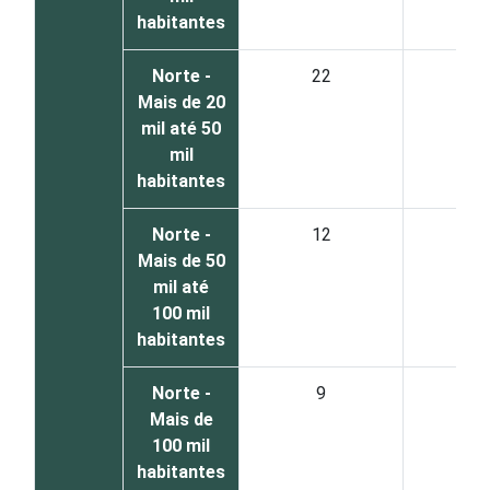
habitantes
Norte -
22
5
Mais de 20
mil até 50
mil
habitantes
Norte -
12
1
Mais de 50
mil até
100 mil
habitantes
Norte -
9
6
Mais de
100 mil
habitantes