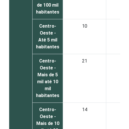
de 100 mil
habitantes
Centro-
10
0
Oeste -
Até 5 mil
habitantes
Centro-
21
2
Oeste -
Mais de 5
mil até 10
mil
habitantes
Centro-
14
2
Oeste -
Mais de 10