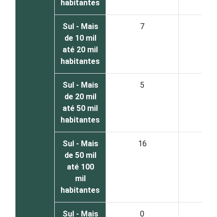
habitantes
Sul - Mais
7
1
de 10 mil
até 20 mil
habitantes
Sul - Mais
5
2
de 20 mil
até 50 mil
habitantes
Sul - Mais
16
1
de 50 mil
até 100
mil
habitantes
Sul - Mais
0
1