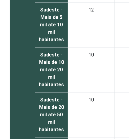
Sudeste -
12
3
Mais de 5
mil até 10
mil
habitantes
Sudeste -
10
2
Mais de 10
mil até 20
mil
habitantes
Sudeste -
10
1
Mais de 20
mil até 50
mil
habitantes