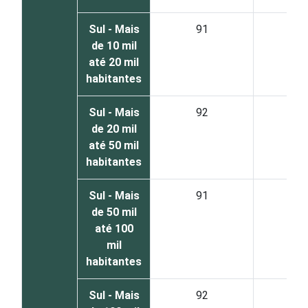
Sul - Mais
91
8
de 10 mil
até 20 mil
habitantes
Sul - Mais
92
6
de 20 mil
até 50 mil
habitantes
Sul - Mais
91
6
de 50 mil
até 100
mil
habitantes
Sul - Mais
92
5