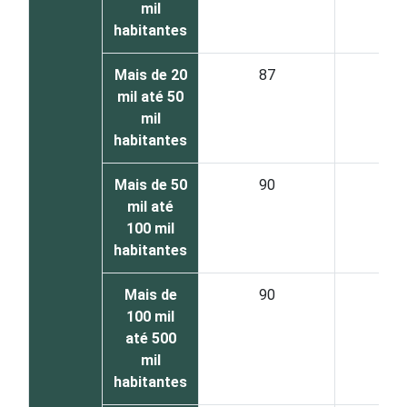
mil
habitantes
Mais de 20
87
1
mil até 50
mil
habitantes
Mais de 50
90
8
mil até
100 mil
habitantes
Mais de
90
7
100 mil
até 500
mil
habitantes