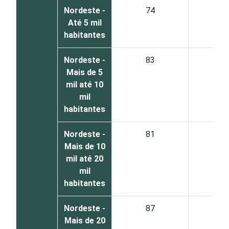
Nordeste -
74
2
Até 5 mil
habitantes
Nordeste -
83
1
Mais de 5
mil até 10
mil
habitantes
Nordeste -
81
1
Mais de 10
mil até 20
mil
habitantes
Nordeste -
87
1
Mais de 20