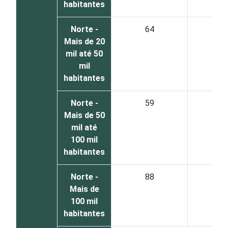
habitantes
Norte -
64
3
Mais de 20
mil até 50
mil
habitantes
Norte -
59
3
Mais de 50
mil até
100 mil
habitantes
Norte -
88
9
Mais de
100 mil
habitantes