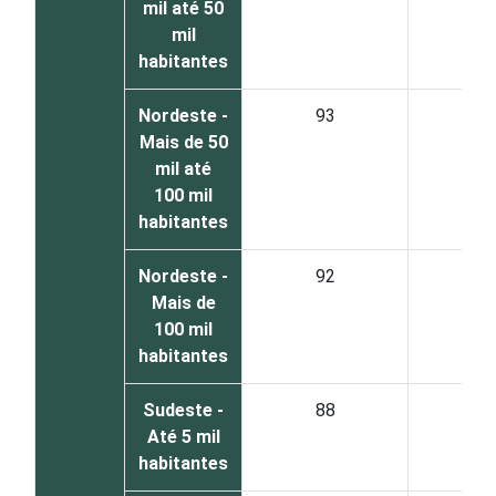
mil até 50
mil
habitantes
Nordeste -
93
6
Mais de 50
mil até
100 mil
habitantes
Nordeste -
92
8
Mais de
100 mil
habitantes
Sudeste -
88
1
Até 5 mil
habitantes