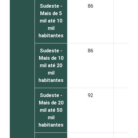
Sudeste -
86
1
Mais de 5
mil até 10
mil
habitantes
Sudeste -
86
1
Mais de 10
mil até 20
mil
habitantes
Sudeste -
92
6
Mais de 20
mil até 50
mil
habitantes