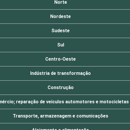
Norte
Nordeste
Sudeste
Sul
Centro-Oeste
Indústria de transformação
Construção
ércio; reparação de veículos automotores e motocicletas
Transporte, armazenagem e comunicações