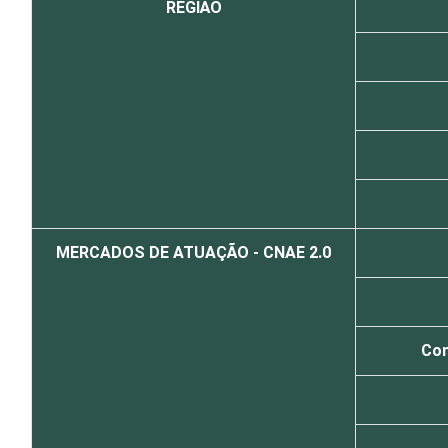
REGIÃO
MERCADOS DE ATUAÇÃO - CNAE 2.0
Com