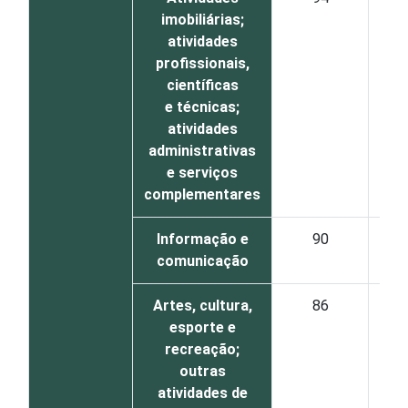
imobiliárias;
atividades
profissionais,
científicas
e técnicas;
atividades
administrativas
e serviços
complementares
Informação e
90
comunicação
Artes, cultura,
86
esporte e
recreação;
outras
atividades de