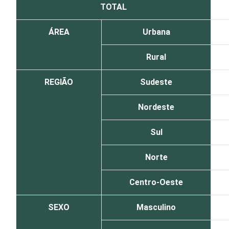
TOTAL
ÁREA
Urbana
Rural
REGIÃO
Sudeste
Nordeste
Sul
Norte
Centro-Oeste
SEXO
Masculino