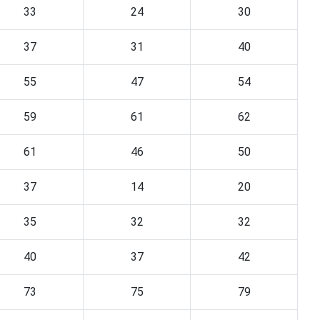
33
24
30
37
31
40
55
47
54
59
61
62
61
46
50
37
14
20
35
32
32
40
37
42
73
75
79