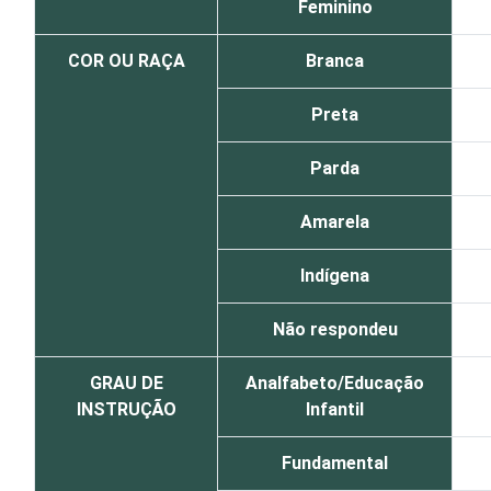
Feminino
COR OU RAÇA
Branca
Preta
Parda
Amarela
Indígena
Não respondeu
GRAU DE
Analfabeto/Educação
INSTRUÇÃO
Infantil
Fundamental