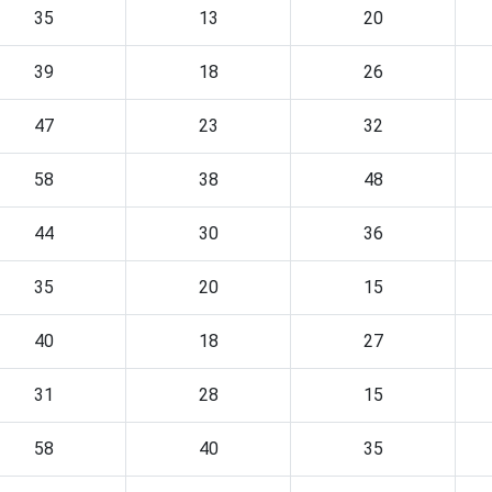
35
13
20
39
18
26
47
23
32
58
38
48
44
30
36
35
20
15
40
18
27
31
28
15
58
40
35