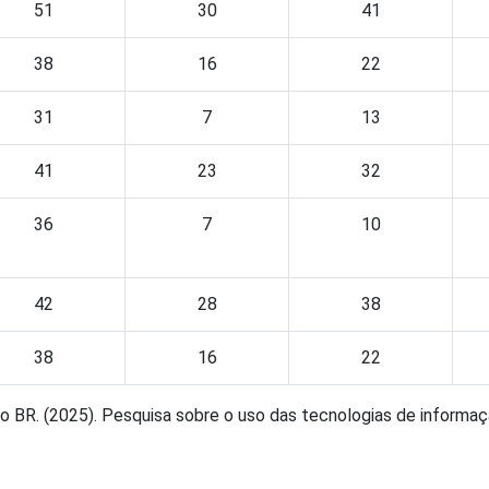
51
30
41
38
16
22
31
7
13
41
23
32
36
7
10
42
28
38
38
16
22
BR. (2025). Pesquisa sobre o uso das tecnologias de informação