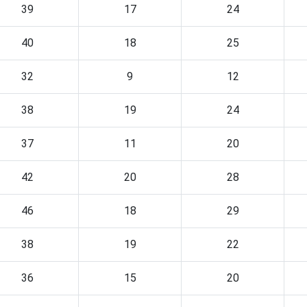
39
17
24
40
18
25
32
9
12
38
19
24
37
11
20
42
20
28
46
18
29
38
19
22
36
15
20