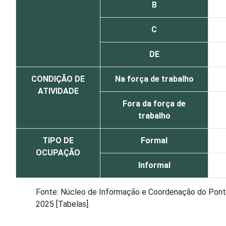
B
C
DE
CONDIÇÃO DE
Na força de trabalho
ATIVIDADE
Fora da força de
trabalho
TIPO DE
Formal
OCUPAÇÃO
Informal
Fonte: Núcleo de Informação e Coordenação do Ponto 
2025 [Tabelas].