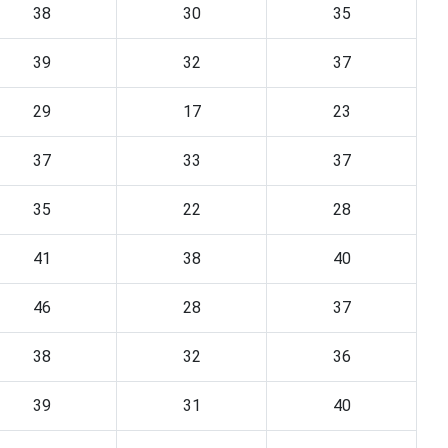
38
30
35
39
32
37
29
17
23
37
33
37
35
22
28
41
38
40
46
28
37
38
32
36
39
31
40