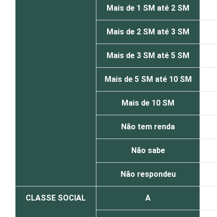
Mais de 1 SM até 2 SM
Mais de 2 SM até 3 SM
Mais de 3 SM até 5 SM
Mais de 5 SM até 10 SM
Mais de 10 SM
Não tem renda
Não sabe
Não respondeu
CLASSE SOCIAL
A