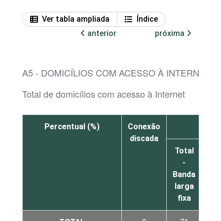
Ver tabla ampliada
Índice
anterior
próxima
A5 - DOMICÍLIOS COM ACESSO À INTERNET,
Total de domicílios com acesso à Internet
Percentual (%)
Conexão
discada
Total
Co
-
via
Banda
de 
larga
f
fixa
ó