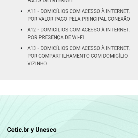
FALTA DE INTERNET
Estudos para o Desenvolvimento da
Sociedade da Informação (Cetic.br),
A11 - DOMICÍLIOS COM ACESSO À INTERNET,
Pesquisa sobre o uso das tecnologias de
POR VALOR PAGO PELA PRINCIPAL CONEXÃO
informação e comunicação nos domicílios
A12 - DOMICÍLIOS COM ACESSO À INTERNET,
brasileiros - TIC Domicílios 2022.
POR PRESENÇA DE WI-FI
A13 - DOMICÍLIOS COM ACESSO À INTERNET,
POR COMPARTILHAMENTO COM DOMICÍLIO
VIZINHO
Cetic.br y Unesco