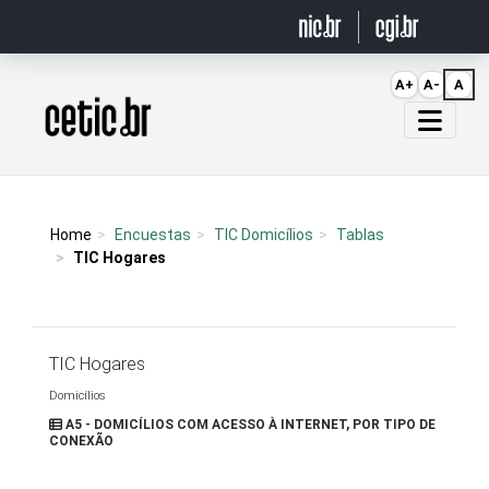
Ir para o conteúdo
A+
A-
A
Página inicial
Home
Encuestas
TIC Domicílios
Tablas
TIC Hogares
TIC Hogares
Domicílios
A5 - DOMICÍLIOS COM ACESSO À INTERNET, POR TIPO DE
CONEXÃO