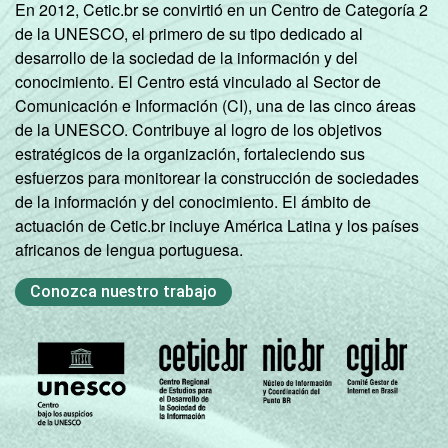
En 2012, Cetic.br se convirtió en un Centro de Categoría 2
de la UNESCO, el primero de su tipo dedicado al
desarrollo de la sociedad de la información y del
conocimiento. El Centro está vinculado al Sector de
Comunicación e Información (CI), una de las cinco áreas
de la UNESCO. Contribuye al logro de los objetivos
estratégicos de la organización, fortaleciendo sus
esfuerzos para monitorear la construcción de sociedades
de la información y del conocimiento. El ámbito de
actuación de Cetic.br incluye América Latina y los países
africanos de lengua portuguesa.
Conozca nuestro trabajo