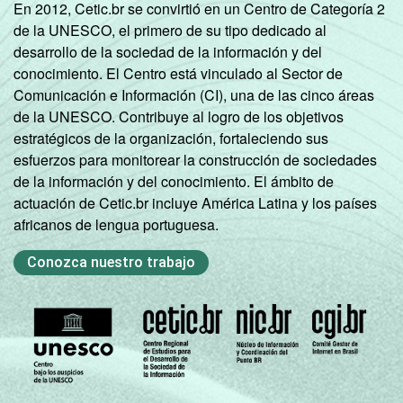
En 2012, Cetic.br se convirtió en un Centro de Categoría 2
de la UNESCO, el primero de su tipo dedicado al
desarrollo de la sociedad de la información y del
conocimiento. El Centro está vinculado al Sector de
Comunicación e Información (CI), una de las cinco áreas
de la UNESCO. Contribuye al logro de los objetivos
estratégicos de la organización, fortaleciendo sus
esfuerzos para monitorear la construcción de sociedades
de la información y del conocimiento. El ámbito de
actuación de Cetic.br incluye América Latina y los países
africanos de lengua portuguesa.
Conozca nuestro trabajo