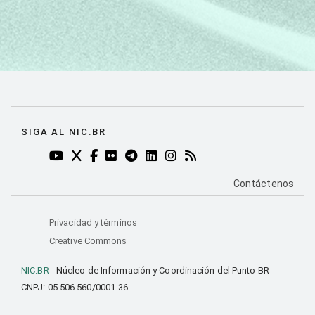
SIGA AL NIC.BR
YOUTUBE DO NIC.BR (ABRE EM NOVA ABA)
TWITTER DO NIC.BR (ABRE EM NOVA ABA)
FACEBOOK DO NIC.BR (ABRE EM NOVA AB
FLICKR DO NIC.BR (ABRE EM NOVA AB
TELEGRAM DO NIC.BR (ABRE EM N
LINKEDIN DO NIC.BR (ABRE EM
INSTAGRAM DO NIC.BR (AB
RSS DO NIC.BR (ABRE 
PÁGINA DE CO
Contáctenos
Privacidad y términos
Creative Commons
NIC.BR
- Núcleo de Información y Coordinación del Punto BR
CNPJ: 05.506.560/0001-36