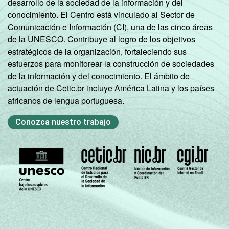
desarrollo de la sociedad de la información y del
conocimiento. El Centro está vinculado al Sector de
Comunicación e Información (CI), una de las cinco áreas
de la UNESCO. Contribuye al logro de los objetivos
estratégicos de la organización, fortaleciendo sus
esfuerzos para monitorear la construcción de sociedades
de la información y del conocimiento. El ámbito de
actuación de Cetic.br incluye América Latina y los países
africanos de lengua portuguesa.
Conozca nuestro trabajo