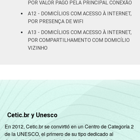
POR VALOR PAGO PELA PRINCIPAL CONEXÃO
A12 - DOMICÍLIOS COM ACESSO À INTERNET,
POR PRESENÇA DE WIFI
A13 - DOMICÍLIOS COM ACESSO À INTERNET,
POR COMPARTILHAMENTO COM DOMICÍLIO
VIZINHO
Cetic.br y Unesco
En 2012, Cetic.br se convirtió en un Centro de Categoría 2
de la UNESCO, el primero de su tipo dedicado al