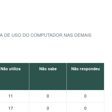
IA DE USO DO COMPUTADOR NAS DEMAIS
Não utiliza
Não sabe
Não respondeu
11
0
0
17
0
0