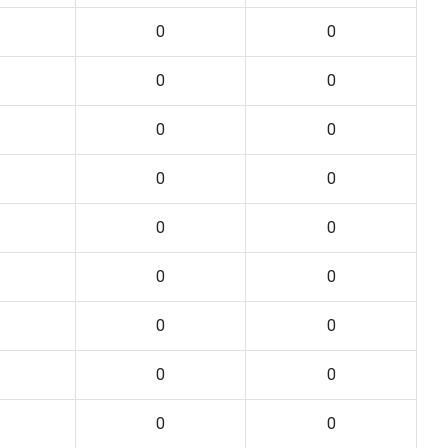
0
0
0
0
0
0
0
0
0
0
0
0
0
0
0
0
0
0