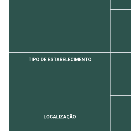
TIPO DE ESTABELECIMENTO
LOCALIZAÇÃO