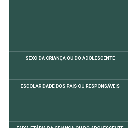
SEXO DA CRIANÇA OU DO ADOLESCENTE
ESCOLARIDADE DOS PAIS OU RESPONSÁVEIS