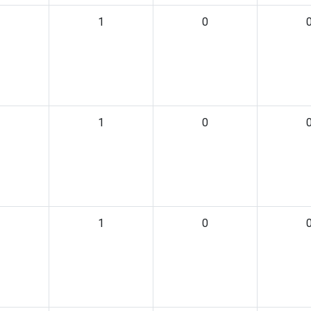
1
0
1
0
1
0