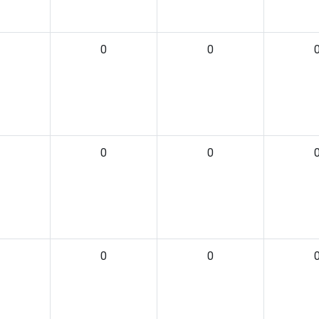
0
0
0
0
0
0