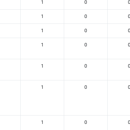
1
0
1
0
1
0
1
0
1
0
1
0
1
0