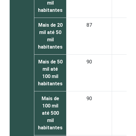
mil
habitantes
Mais de 20
87
1
mil até 50
mil
habitantes
Mais de 50
90
8
mil até
100 mil
habitantes
Mais de
90
7
100 mil
até 500
mil
habitantes