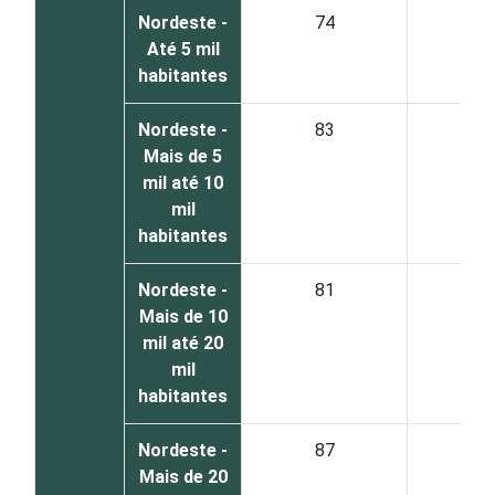
Nordeste -
74
2
Até 5 mil
habitantes
Nordeste -
83
1
Mais de 5
mil até 10
mil
habitantes
Nordeste -
81
1
Mais de 10
mil até 20
mil
habitantes
Nordeste -
87
1
Mais de 20