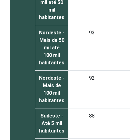
mil até 50
mil
habitantes
Nordeste -
93
6
Mais de 50
mil até
100 mil
habitantes
Nordeste -
92
8
Mais de
100 mil
habitantes
Sudeste -
88
1
Até 5 mil
habitantes