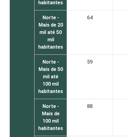
habitantes
Norte -
64
3
Mais de 20
mil até 50
mil
habitantes
Norte -
59
3
Mais de 50
mil até
100 mil
habitantes
Norte -
88
9
Mais de
100 mil
habitantes