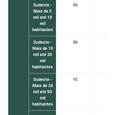
Sudeste -
86
1
Mais de 5
mil até 10
mil
habitantes
Sudeste -
86
1
Mais de 10
mil até 20
mil
habitantes
Sudeste -
92
6
Mais de 20
mil até 50
mil
habitantes