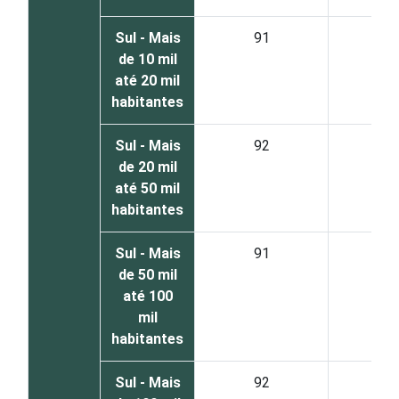
Sul - Mais
91
8
de 10 mil
até 20 mil
habitantes
Sul - Mais
92
6
de 20 mil
até 50 mil
habitantes
Sul - Mais
91
6
de 50 mil
até 100
mil
habitantes
Sul - Mais
92
5