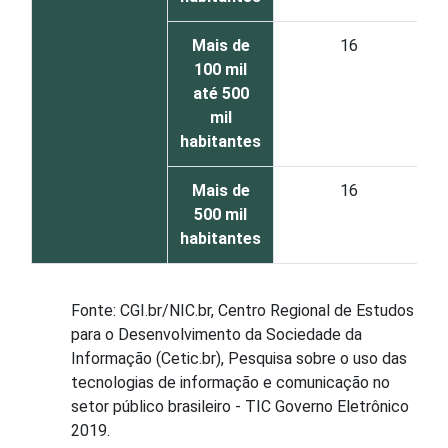
Mais de
16
100 mil
até 500
mil
habitantes
Mais de
16
500 mil
habitantes
Fonte: CGI.br/NIC.br, Centro Regional de Estudos
para o Desenvolvimento da Sociedade da
Informação (Cetic.br), Pesquisa sobre o uso das
tecnologias de informação e comunicação no
setor público brasileiro - TIC Governo Eletrônico
2019.