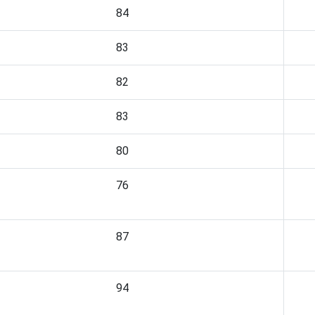
84
83
82
83
80
76
87
94