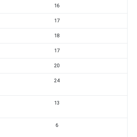
16
17
18
17
20
24
13
6