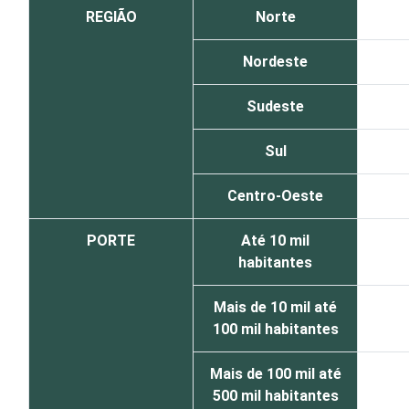
REGIÃO
Norte
Nordeste
Sudeste
Sul
Centro-Oeste
PORTE
Até 10 mil
habitantes
Mais de 10 mil até
100 mil habitantes
Mais de 100 mil até
500 mil habitantes