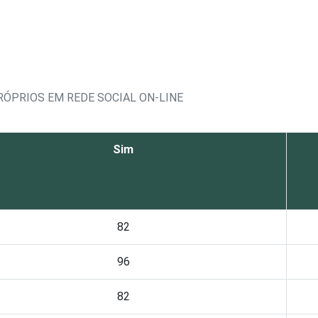
RÓPRIOS EM REDE SOCIAL ON-LINE
Sim
82
96
82