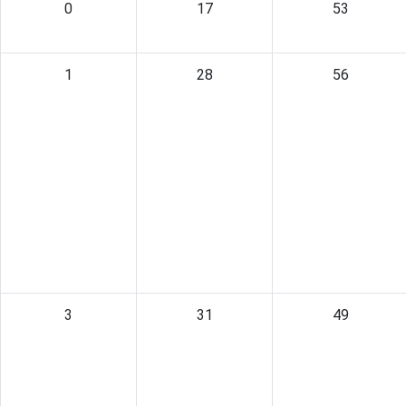
0
17
53
1
28
56
3
31
49