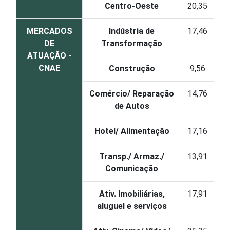
Centro-Oeste
20,35
MERCADOS
Indústria de
17,46
DE
Transformação
ATUAÇÃO -
CNAE
Construção
9,56
Comércio/ Reparação
14,76
de Autos
Hotel/ Alimentação
17,16
Transp./ Armaz./
13,91
Comunicação
Ativ. Imobiliárias,
17,91
aluguel e serviços