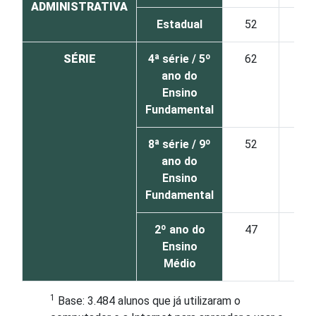
ADMINISTRATIVA
Estadual
52
48
SÉRIE
4ª série / 5º
62
38
ano do
Ensino
Fundamental
8ª série / 9º
52
48
ano do
Ensino
Fundamental
2º ano do
47
53
Ensino
Médio
1
Base: 3.484 alunos que já utilizaram o