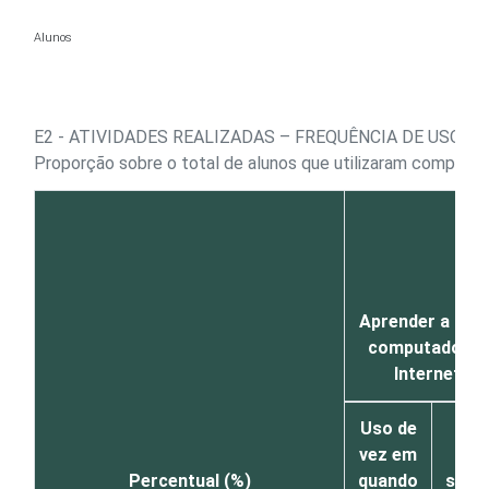
Ir para o conteúdo
Alunos
E2 - ATIVIDADES REALIZADAS – FREQUÊNCIA DE USO 
Proporção sobre o total de alunos que utilizaram computador
Aprender a usa
computador e 
1
Internet
Uso de
vez em
Us
Percentual (%)
quando
semp