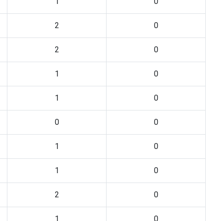
1
0
2
0
2
0
1
0
1
0
0
0
1
0
1
0
2
0
1
0