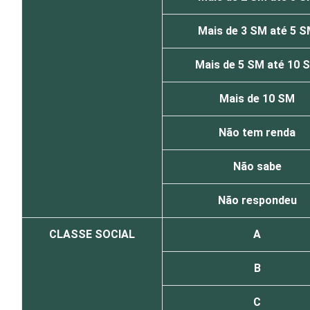
Mais de 3 SM até 5 
Mais de 5 SM até 10 
Mais de 10 SM
Não tem renda
Não sabe
Não respondeu
CLASSE SOCIAL
A
B
C