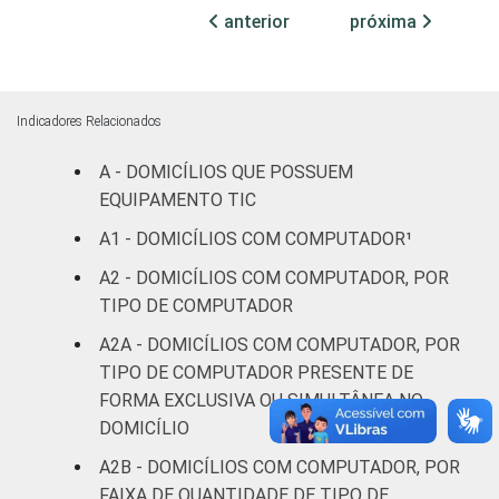
Mais de 5 SM
82
18
anterior
próxima
até 10 SM
Mais de 10 SM
88
12
Indicadores Relacionados
Não tem renda
16
84
A - DOMICÍLIOS QUE POSSUEM
Não sabe
32
68
EQUIPAMENTO TIC
A1 - DOMICÍLIOS COM COMPUTADOR¹
Não respondeu
42
58
A2 - DOMICÍLIOS COM COMPUTADOR, POR
CLASSE
A
99
1
TIPO DE COMPUTADOR
SOCIAL
A2A - DOMICÍLIOS COM COMPUTADOR, POR
B
83
17
TIPO DE COMPUTADOR PRESENTE DE
FORMA EXCLUSIVA OU SIMULTÂNEA NO
C
41
59
DOMICÍLIO
DE
10
90
A2B - DOMICÍLIOS COM COMPUTADOR, POR
FAIXA DE QUANTIDADE DE TIPO DE