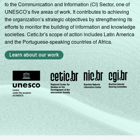
to the Communication and Information (CI) Sector, one of
UNESCO’s five areas of work. It contributes to achieving
the organization’s strategic objectives by strengthening its
efforts to monitor the building of information and knowledge
societies. Cetic.br’s scope of action includes Latin America
and the Portuguese-speaking countries of Africa.
Learn about our work