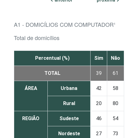
A1 - DOMICÍLIOS COM COMPUTADOR¹
Total de domicílios
Percentual (%)
Sim
Não
TOTAL
39
61
ÁREA
Urbana
42
58
Rural
20
80
REGIÃO
Sudeste
46
54
Nordeste
27
73