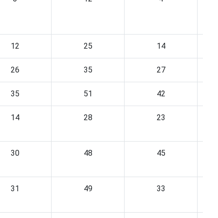
12
25
14
26
35
27
35
51
42
14
28
23
30
48
45
31
49
33