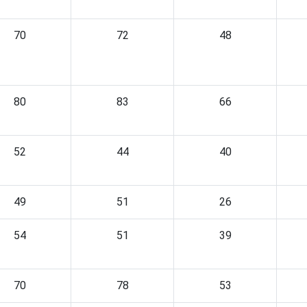
70
72
48
80
83
66
52
44
40
49
51
26
54
51
39
70
78
53