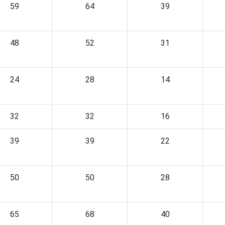
59
64
39
48
52
31
24
28
14
32
32
16
39
39
22
50
50
28
65
68
40