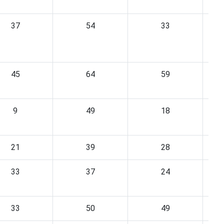
37
54
33
45
64
59
9
49
18
21
39
28
33
37
24
33
50
49