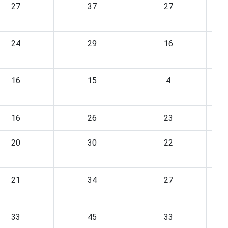
27
37
27
24
29
16
16
15
4
16
26
23
20
30
22
21
34
27
33
45
33