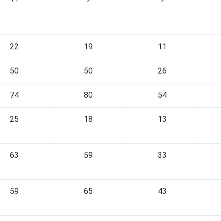
22
19
11
50
50
26
74
80
54
25
18
13
63
59
33
59
65
43